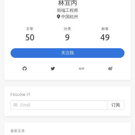
林宜丙
前端工程师
中国杭州
文章
分类
标签
50
9
49
关注我
FOLLOW.IT
最新文章