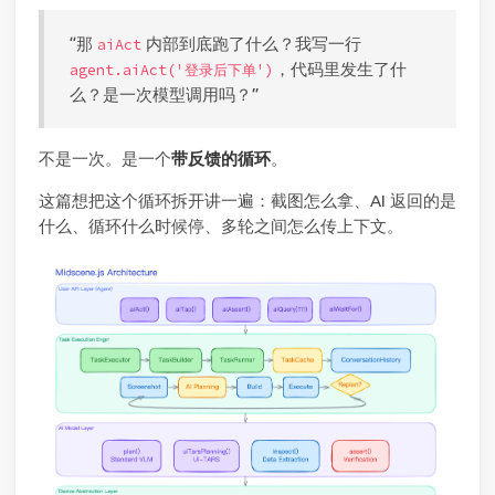
“那
内部到底跑了什么？我写一行
aiAct
，代码里发生了什
agent.aiAct('登录后下单')
么？是一次模型调用吗？”
不是一次。是一个
带反馈的循环
。
这篇想把这个循环拆开讲一遍：截图怎么拿、AI 返回的是
什么、循环什么时候停、多轮之间怎么传上下文。