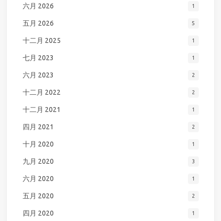
六月 2026
1
五月 2026
5
十二月 2025
1
七月 2023
1
六月 2023
2
十二月 2022
2
十二月 2021
1
四月 2021
2
十月 2020
1
九月 2020
3
六月 2020
1
五月 2020
2
四月 2020
1