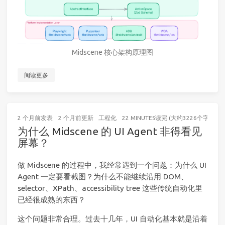
Midscene 核心架构原理图
阅读更多
2 个月前
发表
2 个月前
更新
工程化
22 MINUTES读完 (大约3226个字)
为什么 Midscene 的 UI Agent 非得看见
屏幕？
做 Midscene 的过程中，我经常遇到一个问题：为什么 UI
Agent 一定要看截图？为什么不能继续沿用 DOM、
selector、XPath、accessibility tree 这些传统自动化里
已经很成熟的东西？
这个问题非常合理。过去十几年，UI 自动化基本就是沿着