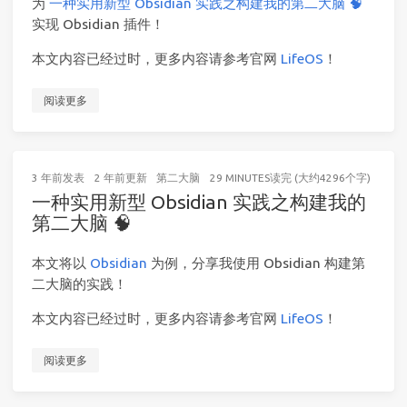
为
一种实用新型 Obsidian 实践之构建我的第二大脑 🧠
实现 Obsidian 插件！
本文内容已经过时，更多内容请参考官网
LifeOS
！
阅读更多
3 年前
发表
2 年前
更新
第二大脑
29 MINUTES读完 (大约4296个字)
一种实用新型 Obsidian 实践之构建我的
第二大脑 🧠
本文将以
Obsidian
为例，分享我使用 Obsidian 构建第
二大脑的实践！
本文内容已经过时，更多内容请参考官网
LifeOS
！
阅读更多