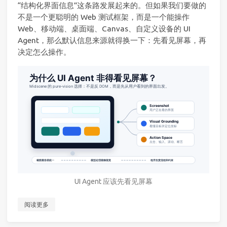
“结构化界面信息”这条路发展起来的。但如果我们要做的
不是一个更聪明的 Web 测试框架，而是一个能操作
Web、移动端、桌面端、Canvas、自定义设备的 UI
Agent，那么默认信息来源就得换一下：先看见屏幕，再
决定怎么操作。
UI Agent 应该先看见屏幕
阅读更多