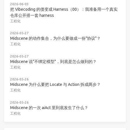
2026-06-03
把 Vibecoding 的债变成 Harness（00）：我准备用一个真实
仓库公开搭一套 harness
工程化
2026-05-27
Midscene 的动作集合，为什么要做成一份"协议"？
工程化
2026-05-27
Midscene 说"不绑定模型"，到底是怎么做到的？
工程化
2026-05-26
Midscene 为什么要把 Locate 与 Action 拆成两步？
工程化
2026-05-26
Midscene 的一次 aiAct 里到底发生了什么？
工程化