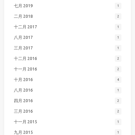
七月 2019
1
二月 2018
2
十二月 2017
1
八月 2017
1
三月 2017
1
十二月 2016
2
十一月 2016
2
十月 2016
4
八月 2016
1
四月 2016
2
三月 2016
2
十一月 2015
1
九月 2015
1