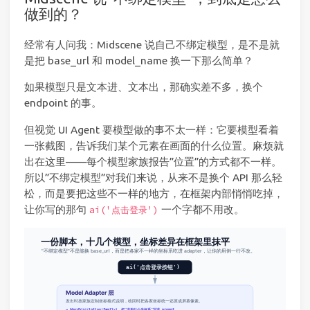
做到的？
经常有人问我：Midscene 说自己不绑定模型，是不是就
是把 base_url 和 model_name 换一下那么简单？
如果模型只是文本进、文本出，那确实差不多，换个
endpoint 的事。
但视觉 UI Agent 要模型做的事不太一样：它要模型看着
一张截图，告诉我们某个元素在画面的什么位置。麻烦就
出在这里——每个模型家族报告”位置”的方式都不一样。
所以”不绑定模型”对我们来说，从来不是换个 API 那么轻
松，而是要把这些不一样的地方，在框架内部悄悄吃掉，
让你写的那句
一个字都不用改。
ai('点击登录')